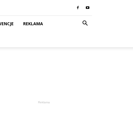
WENCJE
REKLAMA
Reklama