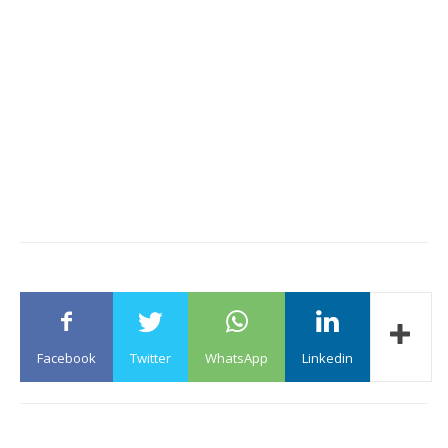
Facebook
Twitter
WhatsApp
Linkedin