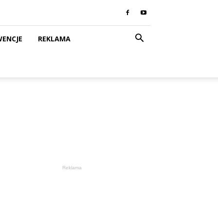
WENCJE
REKLAMA
Reklama