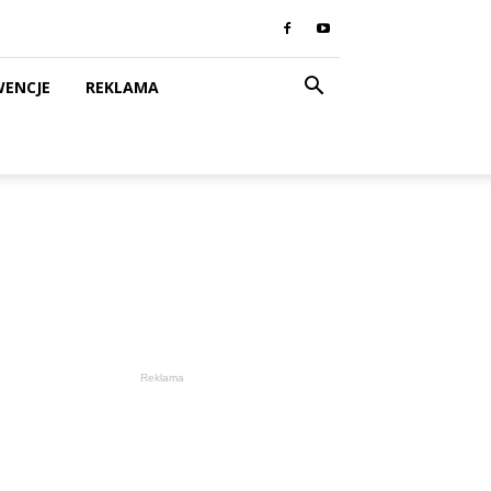
WENCJE
REKLAMA
Reklama