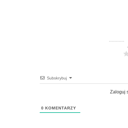
Subskrybuj
Zaloguj 
0
KOMENTARZY