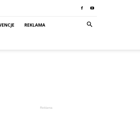
WENCJE
REKLAMA
Reklama