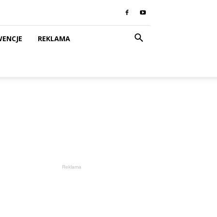
WENCJE
REKLAMA
Reklama