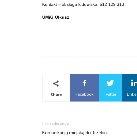
Kontakt – obsługa lodowiska: 512 129 313
UMiG Olkusz
Facebook
Twitter
Linke
Share
Poprzedni artykuł
Komunikacją miejską do Trzebini