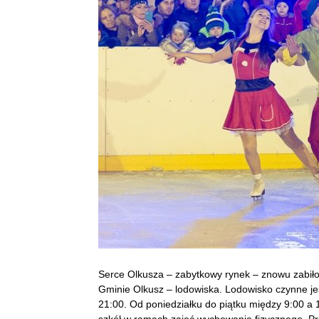
Serce Olkusza – zabytkowy rynek – znowu zabiło
Gminie Olkusz – lodowiska. Lodowisko czynne je
21:00. Od poniedziałku do piątku między 9:00 a 1