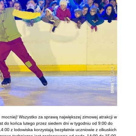
 mocniej! Wszystko za sprawą największej zimowej atrakcji w
st do końca lutego przez siedem dni w tygodniu od 9:00 do
4:00 z lodowiska korzystają bezpłatnie uczniowie z olkuskich