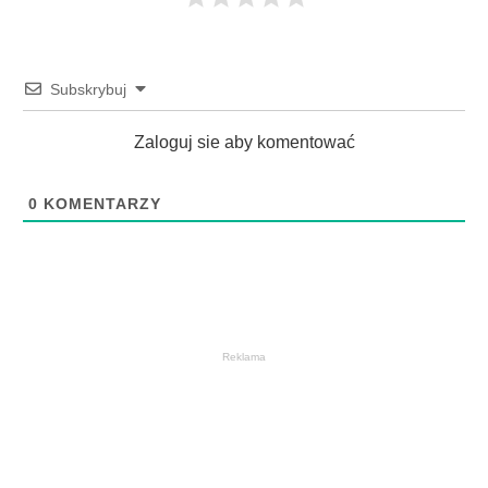
Subskrybuj
Zaloguj sie aby komentować
0
KOMENTARZY
Reklama