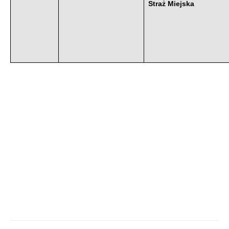
Straż Miejska