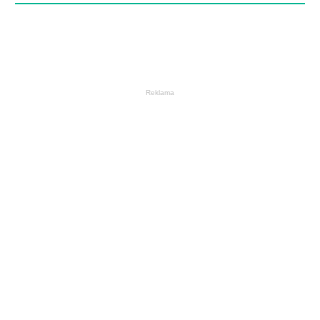
Reklama