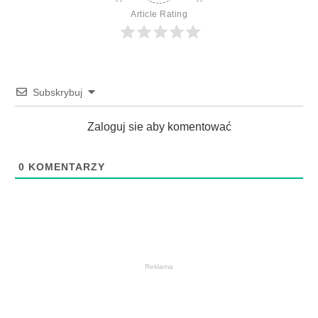
Article Rating
Subskrybuj
Zaloguj sie aby komentować
0
KOMENTARZY
Reklama