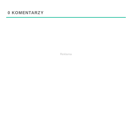
0
KOMENTARZY
Reklama