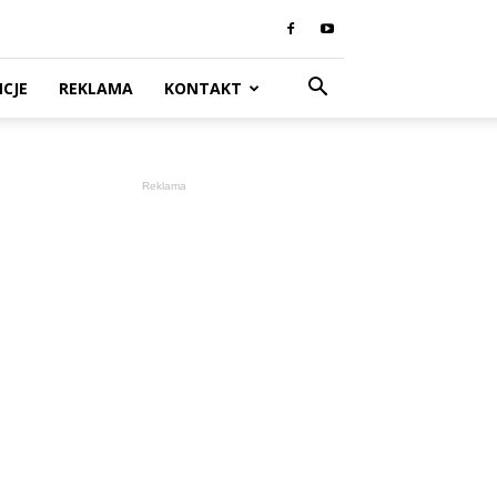
CJE
REKLAMA
KONTAKT
Reklama