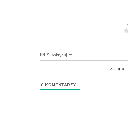
Subskrybuj
Zaloguj 
0
KOMENTARZY