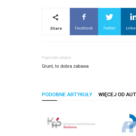
Facebook
Twitter
Linke
Share
Poprzedni artykuł
Grunt, to dobra zabawa
PODOBNE ARTYKUŁY
WIĘCEJ OD AU