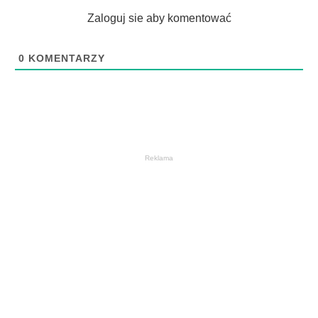
Zaloguj sie aby komentować
0
KOMENTARZY
Reklama