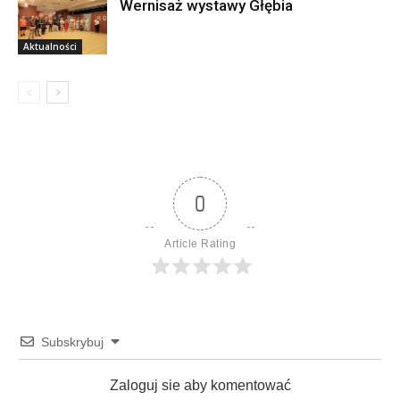
Wernisaż wystawy Głębia
Aktualności
0
Article Rating
Subskrybuj
Zaloguj sie aby komentować