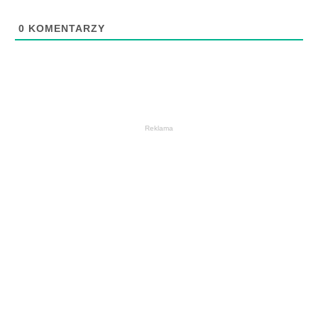
0
KOMENTARZY
Reklama