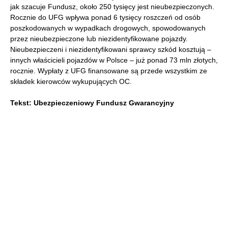
jak szacuje Fundusz, około 250 tysięcy jest nieubezpieczonych.
Rocznie do UFG wpływa ponad 6 tysięcy roszczeń od osób
poszkodowanych w wypadkach drogowych, spowodowanych
przez nieubezpieczone lub niezidentyfikowane pojazdy.
Nieubezpieczeni i niezidentyfikowani sprawcy szkód kosztują –
innych właścicieli pojazdów w Polsce – już ponad 73 mln złotych,
rocznie. Wypłaty z UFG finansowane są przede wszystkim ze
składek kierowców wykupujących OC.
Tekst: Ubezpieczeniowy Fundusz Gwarancyjny