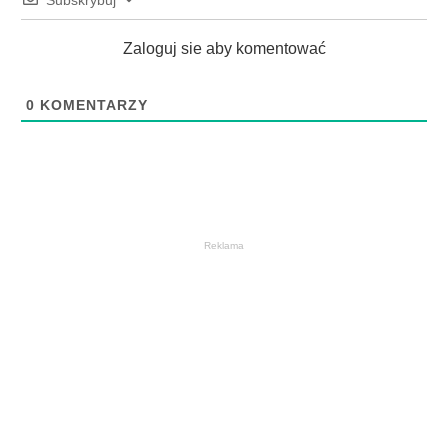
Zaloguj sie aby komentować
0
KOMENTARZY
Reklama