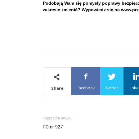
Podobają Wam się pomysły poprawy bezpiec
zakresie zmienić? Wypowiedz się na www.prze
Facebook
Twitter
Linke
Share
Poprzedni artykuł
PO nr 927