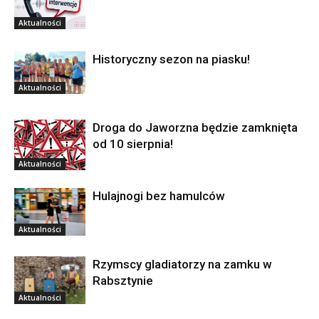
Aktualności
Historyczny sezon na piasku!
Aktualności
Droga do Jaworzna będzie zamknięta
od 10 sierpnia!
Aktualności
Hulajnogi bez hamulców
Aktualności
Rzymscy gladiatorzy na zamku w
Rabsztynie
Aktualności