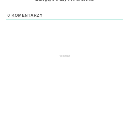
0
KOMENTARZY
Reklama