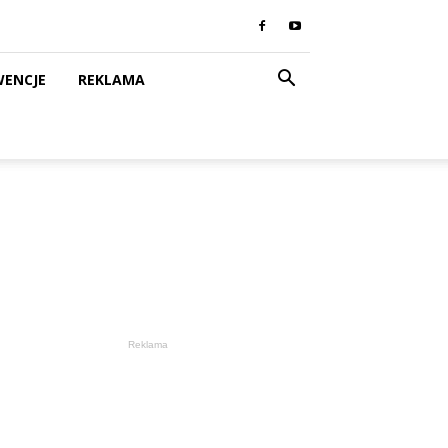
WENCJE
REKLAMA
Reklama