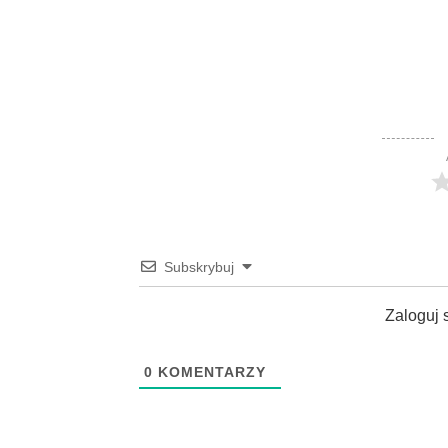
Subskrybuj
Zaloguj 
0
KOMENTARZY