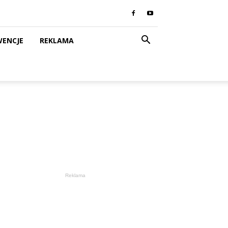
WENCJE
REKLAMA
Reklama