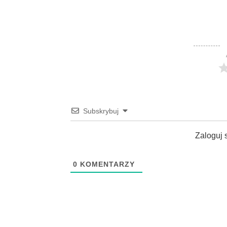
Subskrybuj
Zaloguj 
0
KOMENTARZY