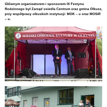
Głównym organizatorem i sponsorem IX Festynu
Rodzinnego był Zarząd osiedla Centrum oraz gmina Olkusz,
przy współpracy olkuskich instytucji: MOK – u oraz MOSiR
– u.