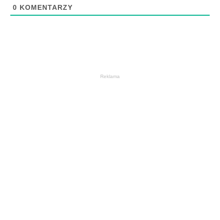
0
KOMENTARZY
Reklama