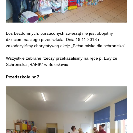
Los bezdomnych, porzuconych zwierząt nie jest obojętny
dzieciom naszego przedszkola. Dnia 19.11.2018 r.
zakończyliśmy charytatywną akcję „Pełna miska dla schroniska”.
Wszystkie zebrane rzeczy przekazaliśmy na ręce p. Ewy ze
Schroniska „RAFIK” w Bolesławiu.
Przedszkole nr 7