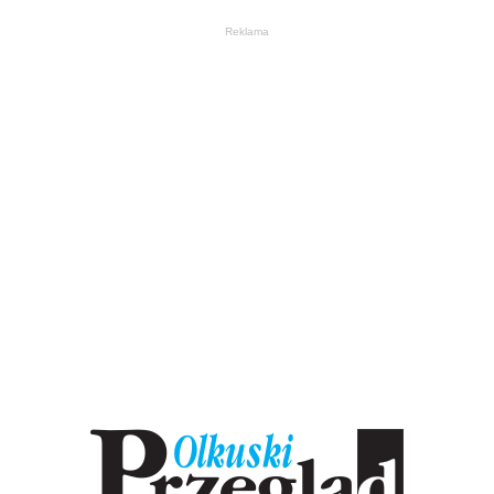
Reklama