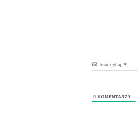
Subskrybuj
0
KOMENTARZY