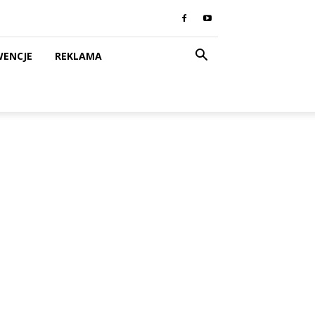
WENCJE
REKLAMA