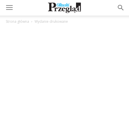
Strona główna
Wydanie drukowane