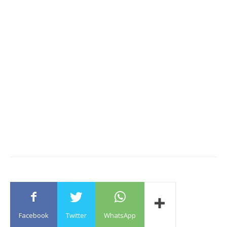
Facebook
Twitter
WhatsApp