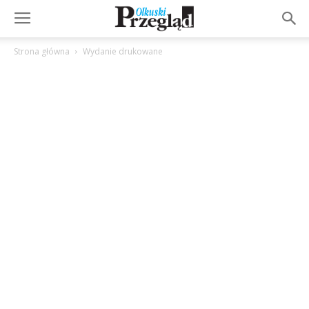
Strona główna
Wydanie drukowane