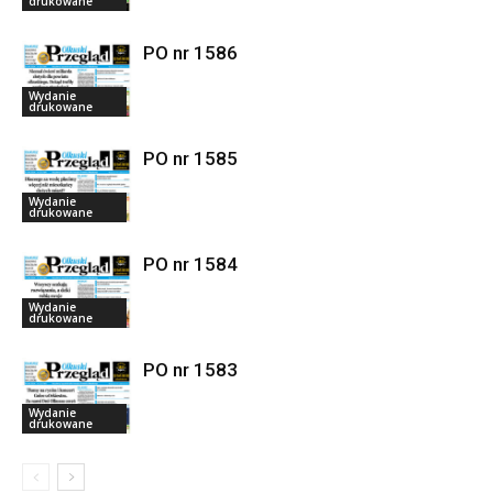
drukowane
PO nr 1586
Wydanie
drukowane
PO nr 1585
Wydanie
drukowane
PO nr 1584
Wydanie
drukowane
PO nr 1583
Wydanie
drukowane