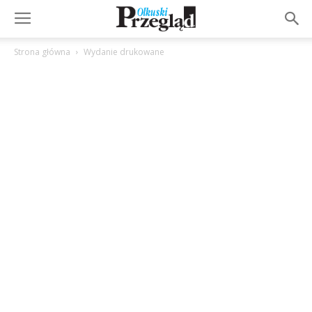
Strona główna
Wydanie drukowane