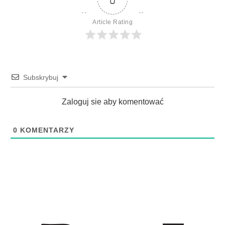
Article Rating
Subskrybuj
Zaloguj sie aby komentować
0
KOMENTARZY