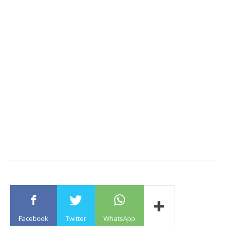
Facebook
Twitter
WhatsApp