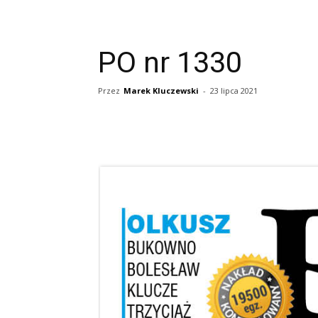
PO nr 1330
Przez
Marek Kluczewski
-
23 lipca 2021