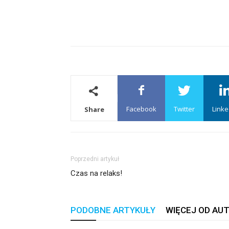
Facebook
Twitter
Linke
Share
Poprzedni artykuł
Czas na relaks!
PODOBNE ARTYKUŁY
WIĘCEJ OD AU