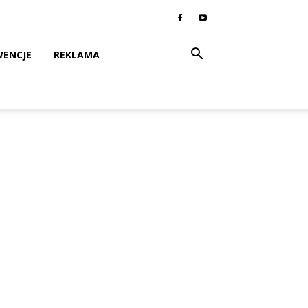
WENCJE
REKLAMA