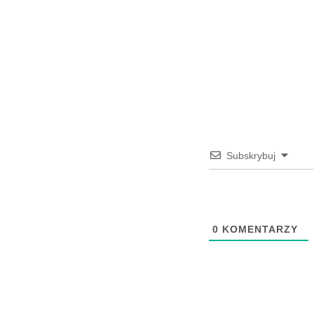
Subskrybuj
0
KOMENTARZY