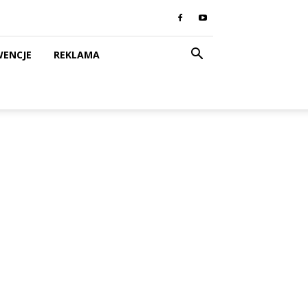
WENCJE
REKLAMA