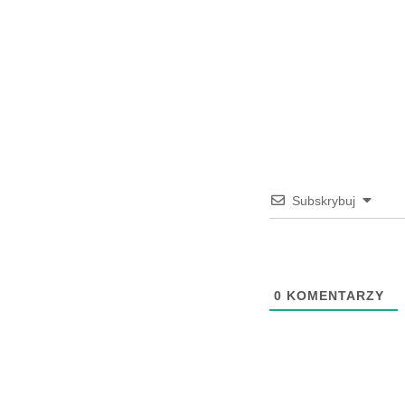
Subskrybuj
0
KOMENTARZY