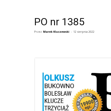
PO nr 1385
Przez
Marek Kluczewski
-
12 sierpnia 2022