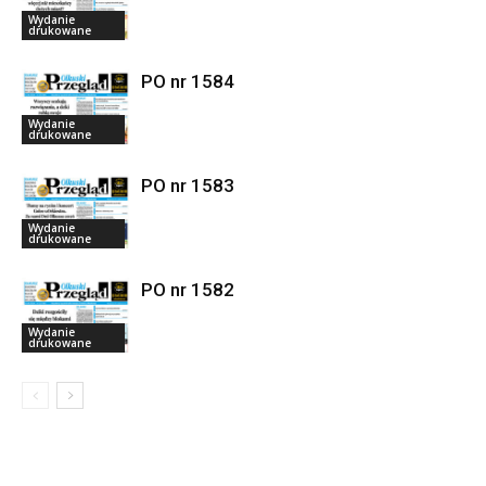
Wydanie
drukowane
PO nr 1584
Wydanie
drukowane
PO nr 1583
Wydanie
drukowane
PO nr 1582
Wydanie
drukowane