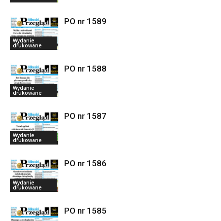
PO nr 1589
Wydanie
drukowane
PO nr 1588
Wydanie
drukowane
PO nr 1587
Wydanie
drukowane
PO nr 1586
Wydanie
drukowane
PO nr 1585