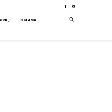
WENCJE
REKLAMA