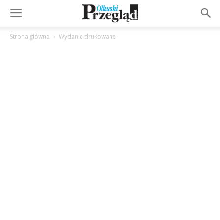
Strona główna
Wydanie drukowane