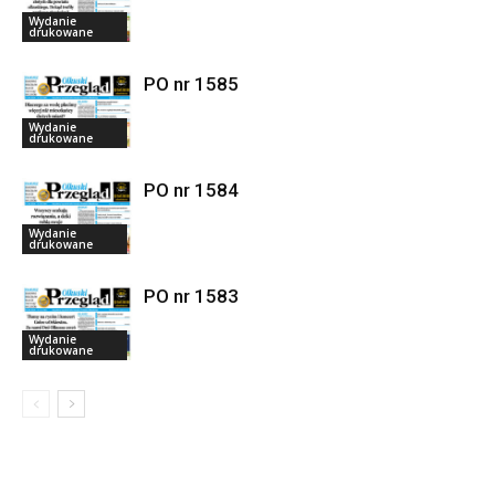
Wydanie
drukowane
PO nr 1585
Wydanie
drukowane
PO nr 1584
Wydanie
drukowane
PO nr 1583
Wydanie
drukowane