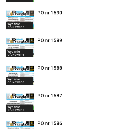
PO nr 1590
Wydanie
drukowane
PO nr 1589
Wydanie
drukowane
PO nr 1588
Wydanie
drukowane
PO nr 1587
Wydanie
drukowane
PO nr 1586