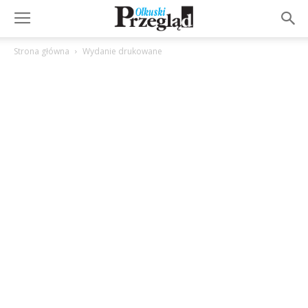
Strona główna
Wydanie drukowane