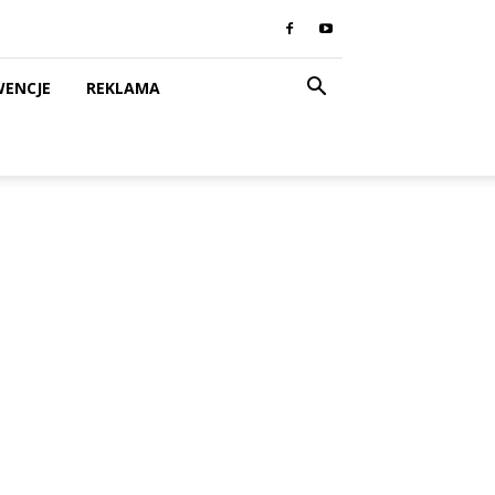
WENCJE
REKLAMA