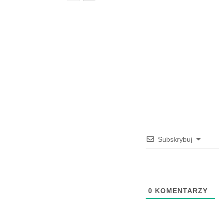
Subskrybuj
0
KOMENTARZY