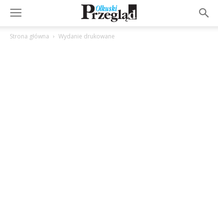
Strona główna
Wydanie drukowane