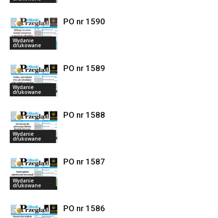
PO nr 1590
Wydanie
drukowane
PO nr 1589
Wydanie
drukowane
PO nr 1588
Wydanie
drukowane
PO nr 1587
Wydanie
drukowane
PO nr 1586