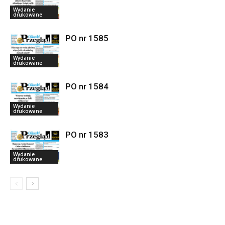
Wydanie
drukowane
PO nr 1585
Wydanie
drukowane
PO nr 1584
Wydanie
drukowane
PO nr 1583
Wydanie
drukowane