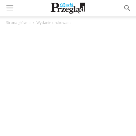
Strona główna
Wydanie drukowane