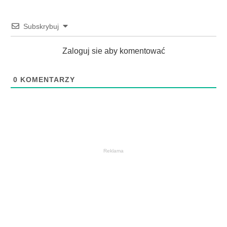
Subskrybuj
Zaloguj sie aby komentować
0
KOMENTARZY
Reklama