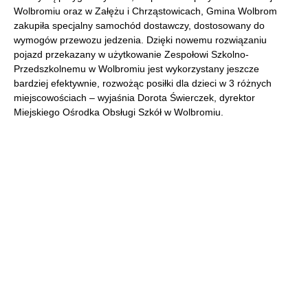
Wolbromiu oraz w Załężu i Chrząstowicach, Gmina Wolbrom
zakupiła specjalny samochód dostawczy, dostosowany do
wymogów przewozu jedzenia. Dzięki nowemu rozwiązaniu
pojazd przekazany w użytkowanie Zespołowi Szkolno-
Przedszkolnemu w Wolbromiu jest wykorzystany jeszcze
bardziej efektywnie, rozwożąc posiłki dla dzieci w 3 różnych
miejscowościach – wyjaśnia Dorota Świerczek, dyrektor
Miejskiego Ośrodka Obsługi Szkół w Wolbromiu.