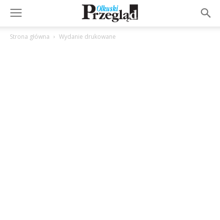
Strona główna
Wydanie drukowane