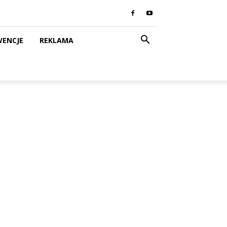
WENCJE
REKLAMA