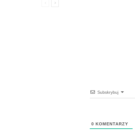
Subskrybuj
0
KOMENTARZY