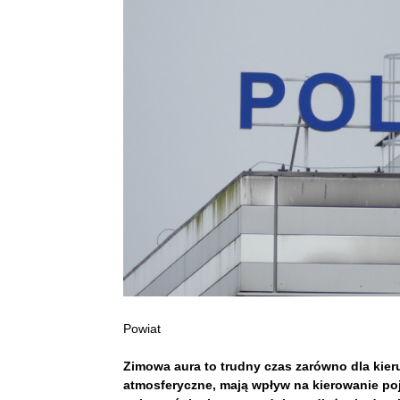
Powiat
Zimowa aura to trudny czas zarówno dla kieru
atmosferyczne, mają wpływ na kierowanie poj