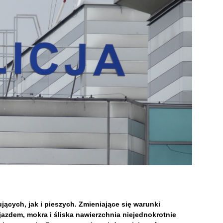
jących, jak i pieszych. Zmieniające się warunki
azdem, mokra i śliska nawierzchnia niejednokrotnie