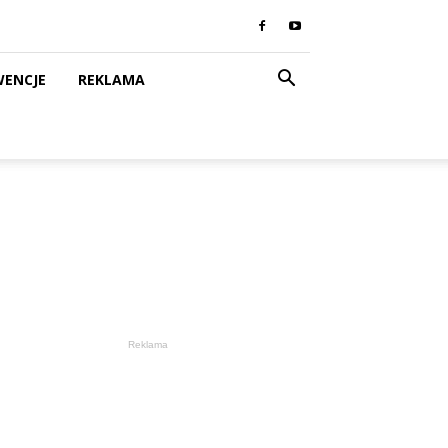
WENCJE
REKLAMA
Reklama