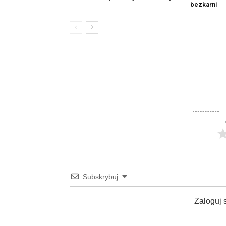
bezkarni
Subskrybuj
Zaloguj 