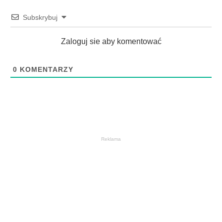
Subskrybuj
Zaloguj sie aby komentować
0
KOMENTARZY
Reklama