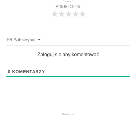
Article Rating
Subskrybuj
Zaloguj sie aby komentować
0
KOMENTARZY
Reklama