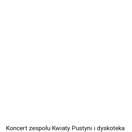
Koncert zespołu Kwiaty Pustyni i dyskoteka