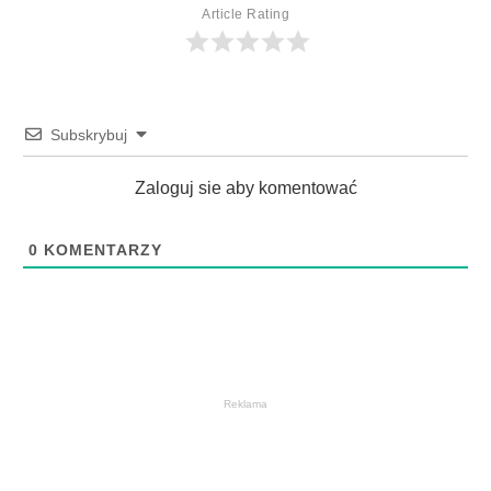
Article Rating
Subskrybuj
Zaloguj sie aby komentować
0
KOMENTARZY
Reklama