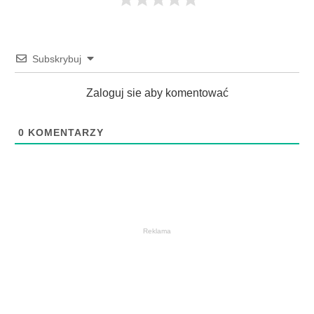
Subskrybuj
Zaloguj sie aby komentować
0
KOMENTARZY
Reklama