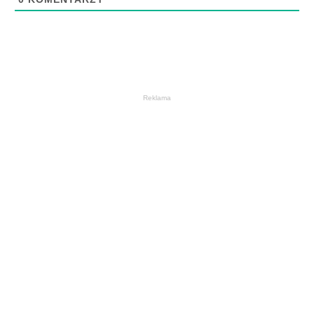
Reklama