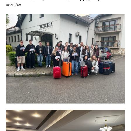
uczniów.