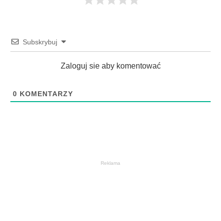
Subskrybuj
Zaloguj sie aby komentować
0
KOMENTARZY
Reklama