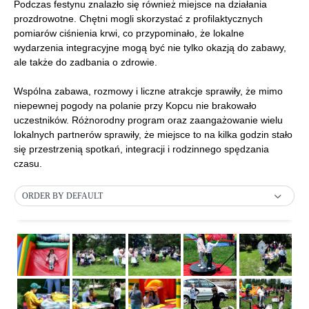
Podczas festynu znalazło się również miejsce na działania
prozdrowotne. Chętni mogli skorzystać z profilaktycznych
pomiarów ciśnienia krwi, co przypominało, że lokalne
wydarzenia integracyjne mogą być nie tylko okazją do zabawy,
ale także do zadbania o zdrowie.
Wspólna zabawa, rozmowy i liczne atrakcje sprawiły, że mimo
niepewnej pogody na polanie przy Kopcu nie brakowało
uczestników. Różnorodny program oraz zaangażowanie wielu
lokalnych partnerów sprawiły, że miejsce to na kilka godzin stało
się przestrzenią spotkań, integracji i rodzinnego spędzania
czasu.
ORDER BY DEFAULT